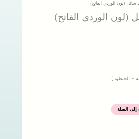
سائل (لون الوردي الفاتح)
 (لون الوردي الفاتح)
ه – الحنطيه )
 إلى السلة