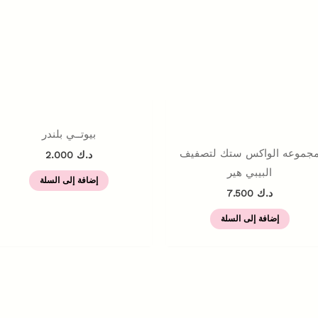
بيوتــي بلندر
جموعه الواكس ستك لتصفيف
د.ك
2.000
البيبي هير
إضافة إلى السلة
د.ك
7.500
إضافة إلى السلة