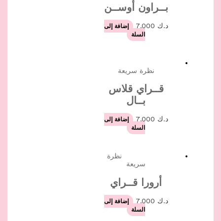
بــراون أوســن
د.ك
7.000
إضافة إلى
السلة
نظرة سريعة
قــراي قلاس
بــال
د.ك
7.000
إضافة إلى
السلة
نظرة
سريعة
أرورا قــراي
د.ك
7.000
إضافة إلى
السلة